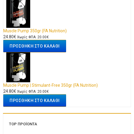
Muscle Pump 350gr (FA Nutrition)
24.80€
Χωρίς ΦΠΑ: 20.00€
Muscle Pump | Stimulant-Free 350gr (FA Nutrition)
24.80€
Χωρίς ΦΠΑ: 20.00€
TOP ΠΡΟΪΌΝΤΑ