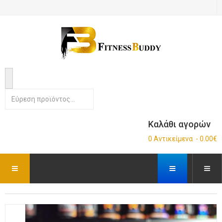
Καλάθι αγορών
0 Αντικείμενα - 0.00€