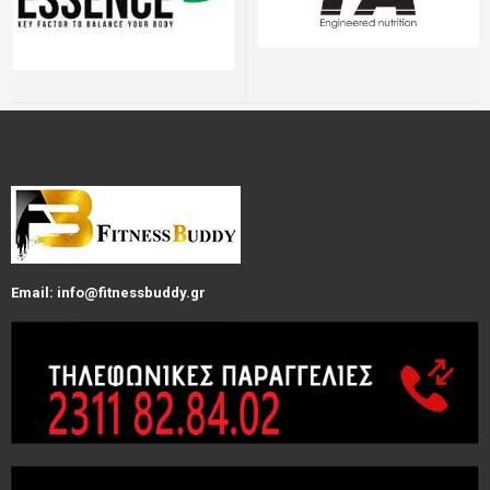
Email: info@fitnessbuddy.gr