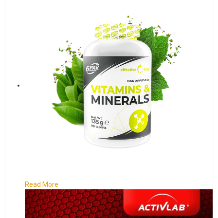
Read More