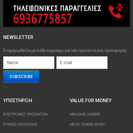
NEWSLETTER
Ενημερωθείτε με κάθε εγγραφη για νέα προϊόντα και προσφορές.
ΥΠΟΣΤΉΡΙΞΗ
VALUE FOR MONEY
ΕΠΙΣΤΡΟΦΈΣ ΠΡΟΙΟΝΤΩΝ
MASSIVE GAINER
ΣΥΧΝΈΣ ΕΡΩΤΉΣΕΙΣ
MILKY SHAKE WHEY