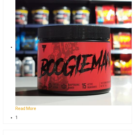
Read More
1