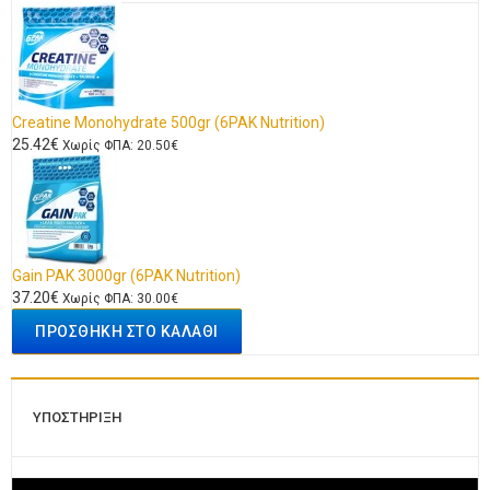
Creatine Monohydrate 500gr (6PAK Nutrition)
25.42€
Χωρίς ΦΠΑ: 20.50€
Gain PAK 3000gr (6PAK Nutrition)
37.20€
Χωρίς ΦΠΑ: 30.00€
ΥΠΟΣΤΗΡΙΞΗ