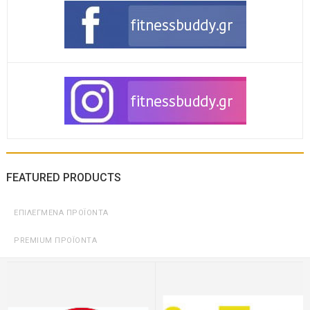
FEATURED PRODUCTS
ΕΠΙΛΕΓΜΈΝΑ ΠΡΟΪΌΝΤΑ
PREMIUM ΠΡΟΪΌΝΤΑ