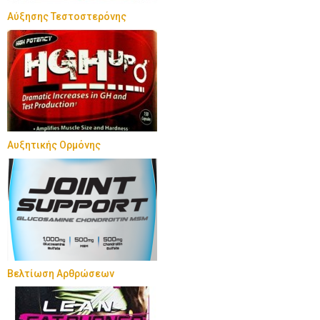
Αύξησης Τεστοστερόνης
Αυξητικής Ορμόνης
Βελτίωση Αρθρώσεων