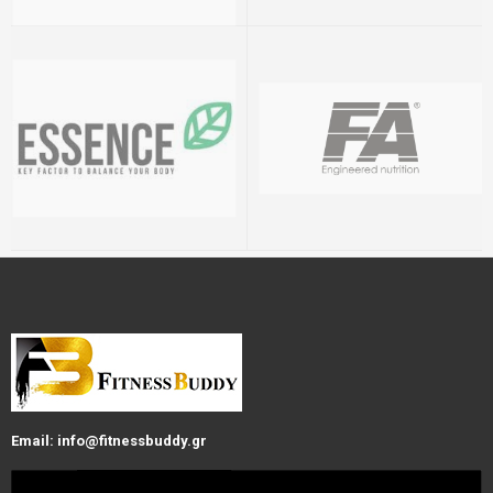
Email: info@fitnessbuddy.gr