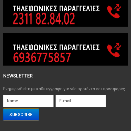
NEWSLETTER
Ενημερωθείτε με κάθε εγγραφη για νέα προϊόντα και προσφορές.