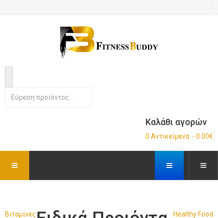
Καλάθι αγορών
0 Αντικείμενα - 0.00€
Βιταμίνες
Healthy Food