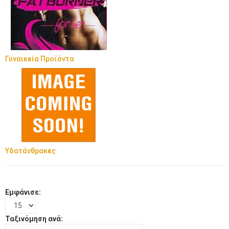
Γυναικεία Προϊόντα
Υδατάνθρακες
Εμφάνισε:
Ταξινόμηση ανά: