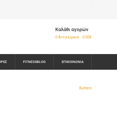
Καλάθι αγορών
0 Αντικείμενα - 0.00€
ΟΡΈΣ
FITNESSBLOG
ΕΠΙΚΟΙΝΩΝΊΑ
Butters