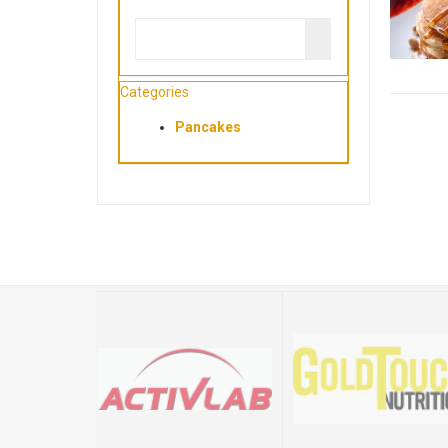
Categories
Pancakes