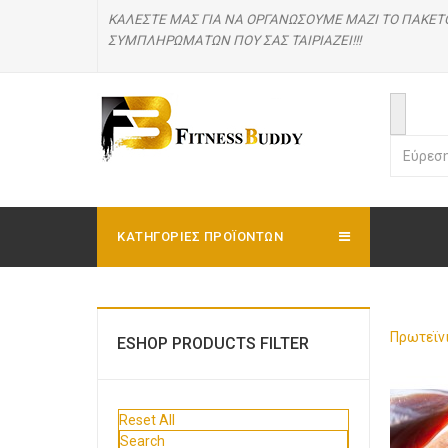
ΚΑΛΕΣΤΕ ΜΑΣ
ΓΙΑ ΝΑ ΟΡΓΑΝΩΣΟΥΜΕ ΜΑΖΙ ΤΟ ΠΑΚΕΤ
ΣΥΜΠΛΗΡΩΜΑΤΩΝ ΠΟΥ ΣΑΣ ΤΑΙΡΙΑΖΕΙ!!!
ΚΑΤΗΓΟΡΊΕΣ ΠΡΟΪΟΝΤΩΝ
Πρωτεϊν
ESHOP PRODUCTS FILTER
Reset All
Search