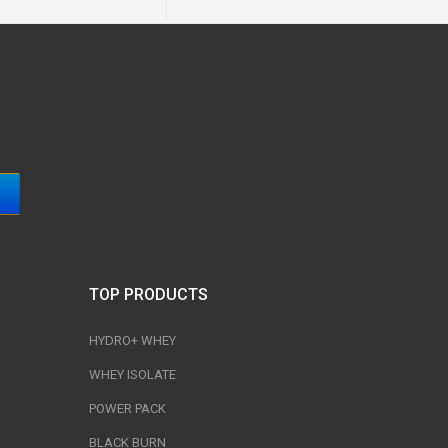
TOP PRODUCTS
HYDRO+ WHEY
WHEY ISOLATE
POWER PACK
BLACK BURN