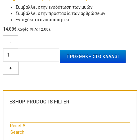
Συμβάλλει στην ενυδάτωση των μυών
Συμβάλλει στην προστασία των αρθρώσεων
Ενισχύει το ανοσοποιητικό
14.88€
Χωρίς ΦΠΑ: 12.00€
-
+
ESHOP PRODUCTS FILTER
Reset All
Search