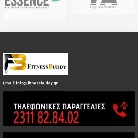
Email: info@fitnessbuddy.gr