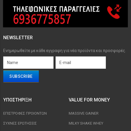
NEWSLETTER
Ενημερωθείτε με κάθε εγγραφη για νέα προϊόντα και προσφορές.
ΥΠΟΣΤΉΡΙΞΗ
VALUE FOR MONEY
ΕΠΙΣΤΡΟΦΈΣ ΠΡΟΙΟΝΤΩΝ
MASSIVE GAINER
ΣΥΧΝΈΣ ΕΡΩΤΉΣΕΙΣ
MILKY SHAKE WHEY