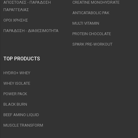
ΑΠΟΣΤΟΛΈΣ - ΠΑΡΆΔΟΣΗ
CREATINE MONOHYDRATE
ΠΑΡΑΓΓΕΛΊΑΣ
ANTICATABOLIC PAK
ΟΡΟΙ ΧΡΉΣΗΣ
MULTI VITAMIN
ΠΑΡΑΔΟΣΗ - ΔΙΑΘΕΣΙΜΌΤΗΤΑ
PROTEIN CHOCOLATE
SPARK PRE-WORKOUT
TOP PRODUCTS
HYDRO+ WHEY
WHEY ISOLATE
POWER PACK
BLACK BURN
BEEF AMINO LIQUID
MUSCLE TRANSFORM