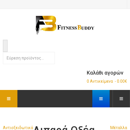
Καλάθι αγορών
0 Αντικείμενα - 0.00€
Αντιοξειδωτικά
Μέταλλα