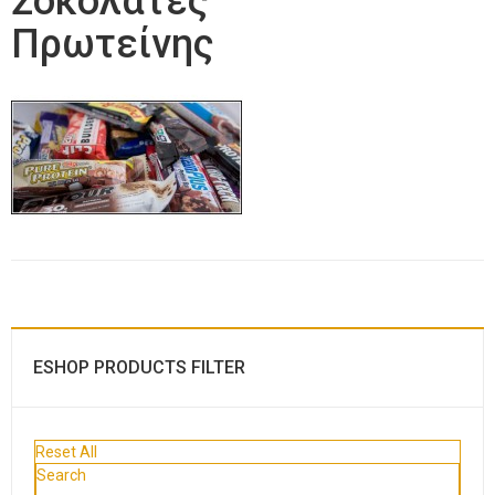
Σοκολάτες
Πρωτείνης
ESHOP PRODUCTS FILTER
Reset All
Search