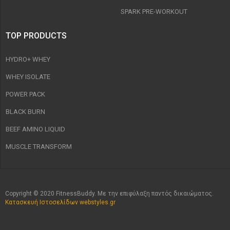
SPARK PRE-WORKOUT
TOP PRODUCTS
HYDRO+ WHEY
WHEY ISOLATE
POWER PACK
BLACK BURN
BEEF AMINO LIQUID
MUSCLE TRANSFORM
Copyright © 2020 FitnessBuddy. Με την επιφύλαξη παντός δικαιώματος.
Κατασκευή Ιστοσελίδων webstyles.gr