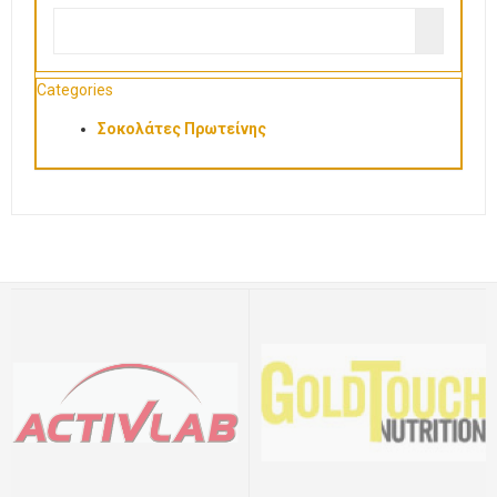
Categories
Σοκολάτες Πρωτείνης