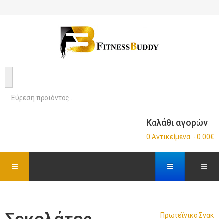
Καλάθι αγορών
0 Αντικείμενα - 0.00€
Πρωτεϊνικά Σνακ