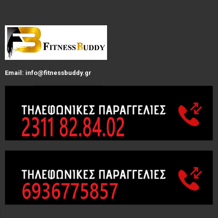
Email: info@fitnessbuddy.gr