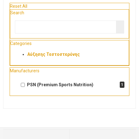
Reset All
Search
Categories
Αύξησης Τεστοστερόνης
Manufacturers
PSN (Premium Sports Nutrition)
1