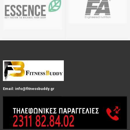
Email: info@fitnessbuddy.gr