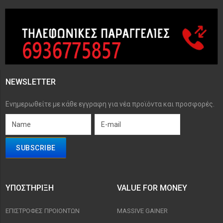
NEWSLETTER
Ενημερωθείτε με κάθε εγγραφη για νέα προϊόντα και προσφορές.
ΥΠΟΣΤΉΡΙΞΗ
VALUE FOR MONEY
ΕΠΙΣΤΡΟΦΈΣ ΠΡΟΙΟΝΤΩΝ
MASSIVE GAINER