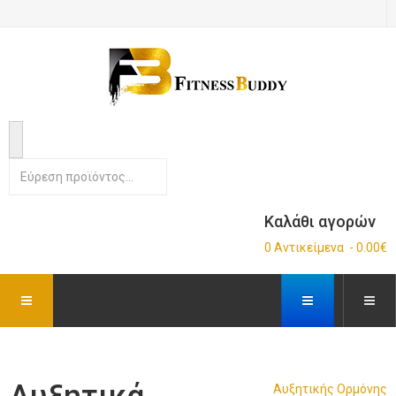
Καλάθι αγορών
0 Αντικείμενα - 0.00€
Αυξητικής Ορμόνης