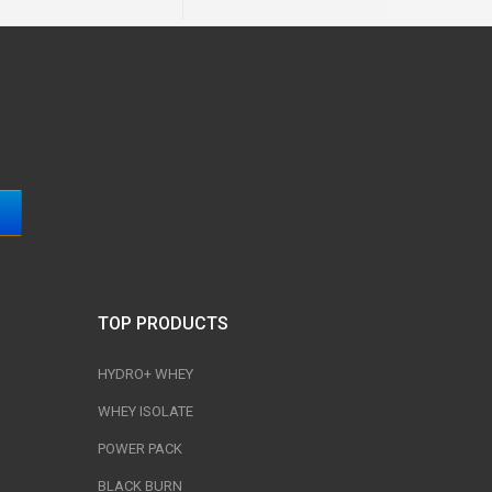
TOP PRODUCTS
HYDRO+ WHEY
WHEY ISOLATE
POWER PACK
BLACK BURN