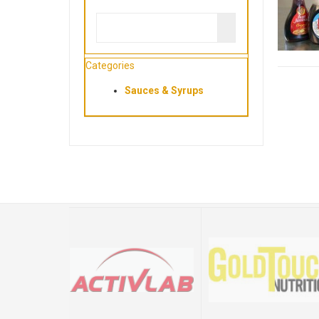
Categories
Sauces & Syrups