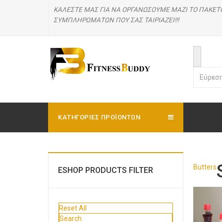
ΚΑΛΕΣΤΕ ΜΑΣ
ΓΙΑ ΝΑ ΟΡΓΑΝΩΣΟΥΜΕ ΜΑΖΙ ΤΟ ΠΑΚΕΤ
ΣΥΜΠΛΗΡΩΜΑΤΩΝ ΠΟΥ ΣΑΣ ΤΑΙΡΙΑΖΕΙ!!!
ΚΑΤΗΓΟΡΊΕΣ ΠΡΟΪΟΝΤΩΝ
Butters
ESHOP PRODUCTS FILTER
Reset All
Search