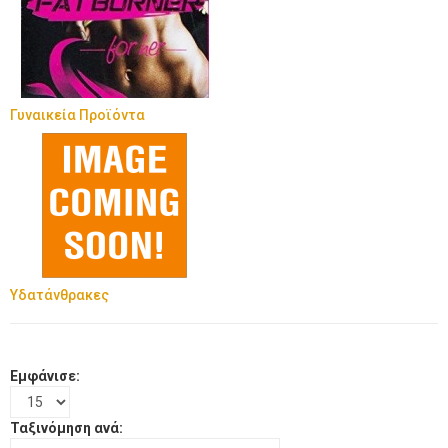
Γυναικεία Προϊόντα
Υδατάνθρακες
Εμφάνισε:
Ταξινόμηση ανά: