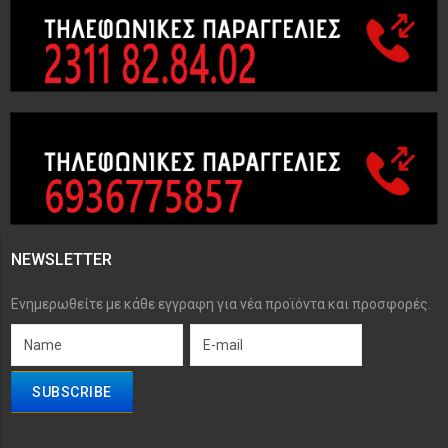
NEWSLETTER
Ενημερωθείτε με κάθε εγγραφη για νέα προϊόντα και προσφορές.