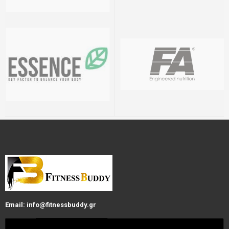
Email: info@fitnessbuddy.gr