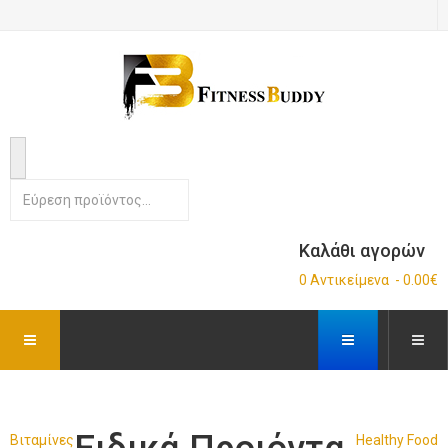
Καλάθι αγορών
0 Αντικείμενα - 0.00€
Βιταμίνες
Healthy Food