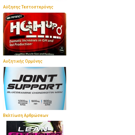
Αύξησης Τεστοστερόνης
Αυξητικής Ορμόνης
Βελτίωση Αρθρώσεων