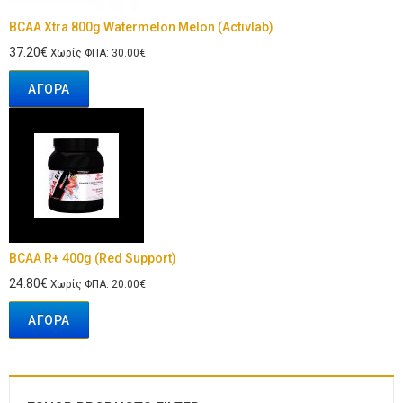
BCAA Xtra 800g Watermelon Melon (Activlab)
37.20€
Χωρίς ΦΠΑ: 30.00€
ΑΓΟΡΆ
BCAA R+ 400g (Red Support)
24.80€
Χωρίς ΦΠΑ: 20.00€
ΑΓΟΡΆ