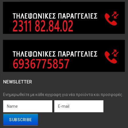
NEWSLETTER
Ενημερωθείτε με κάθε εγγραφη για νέα προϊόντα και προσφορές.