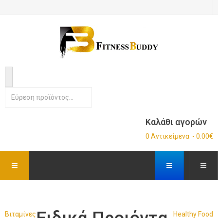
Καλάθι αγορών
0 Αντικείμενα - 0.00€
Βιταμίνες
Healthy Food