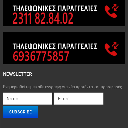
NEWSLETTER
Ενημερωθείτε με κάθε εγγραφη για νέα προϊόντα και προσφορές.