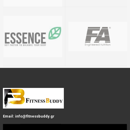
Email: info@fitnessbuddy.gr