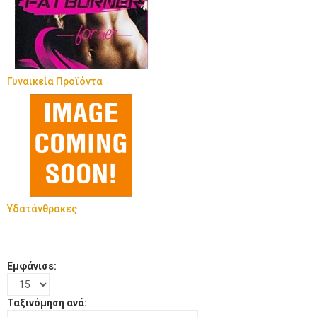
Γυναικεία Προϊόντα
Υδατάνθρακες
Εμφάνισε:
Ταξινόμηση ανά: