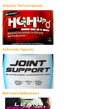
Αύξησης Τεστοστερόνης
Αυξητικής Ορμόνης
Βελτίωση Αρθρώσεων