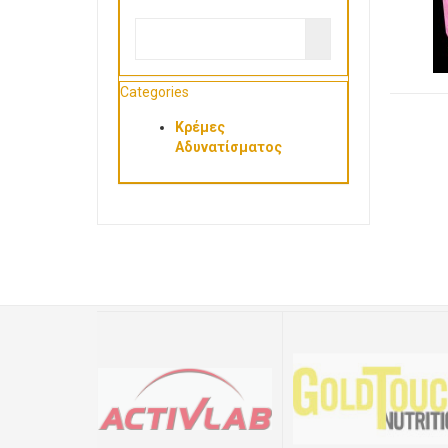
Categories
Κρέμες
Αδυνατίσματος