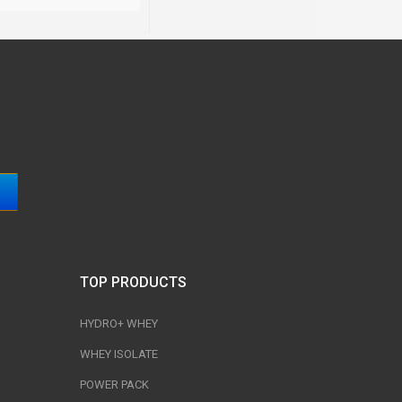
TOP PRODUCTS
HYDRO+ WHEY
WHEY ISOLATE
POWER PACK