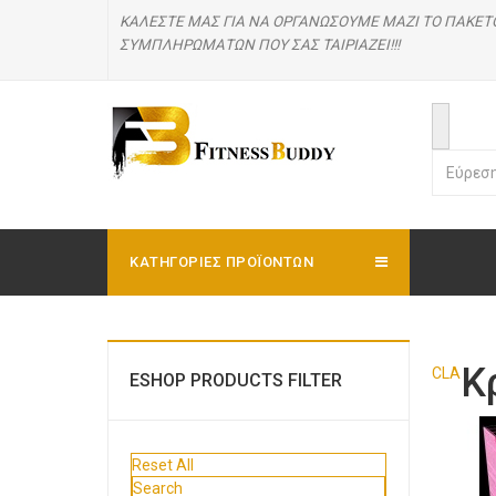
ΚΑΛΕΣΤΕ ΜΑΣ
ΓΙΑ ΝΑ ΟΡΓΑΝΩΣΟΥΜΕ ΜΑΖΙ ΤΟ ΠΑΚΕΤ
ΣΥΜΠΛΗΡΩΜΑΤΩΝ ΠΟΥ ΣΑΣ ΤΑΙΡΙΑΖΕΙ!!!
ΚΑΤΗΓΟΡΊΕΣ ΠΡΟΪΟΝΤΩΝ
Κ
CLA
ESHOP PRODUCTS FILTER
Reset All
Search