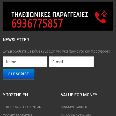
NEWSLETTER
Ενημερωθείτε με κάθε εγγραφη για νέα προϊόντα και προσφορές.
ΥΠΟΣΤΉΡΙΞΗ
VALUE FOR MONEY
ΕΠΙΣΤΡΟΦΈΣ ΠΡΟΙΟΝΤΩΝ
MASSIVE GAINER
ΣΥΧΝΈΣ ΕΡΩΤΉΣΕΙΣ
MILKY SHAKE WHEY