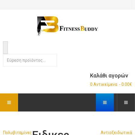
Καλάθι αγορών
0 Αντικείμενα - 0.00€
Πολυβιταμίνες
Αντιοξειδωτικά