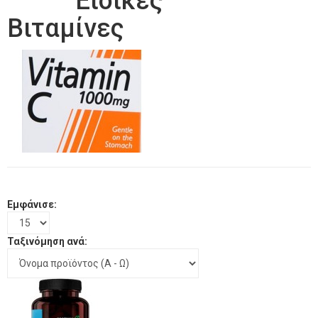
Ειδικες
Βιταμίνες
Εμφάνισε:
Ταξινόμηση ανά: