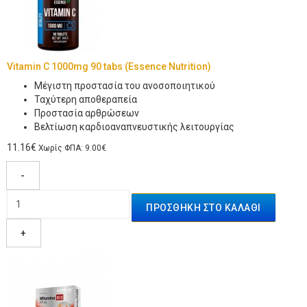
Vitamin C 1000mg 90 tabs (Essence Nutrition)
Μέγιστη προστασία του ανοσοποιητικού
Ταχύτερη αποθεραπεία
Προστασία αρθρώσεων
Βελτίωση καρδιοαναπνευστικής λειτουργίας
11.16€
Χωρίς ΦΠΑ: 9.00€
-
+