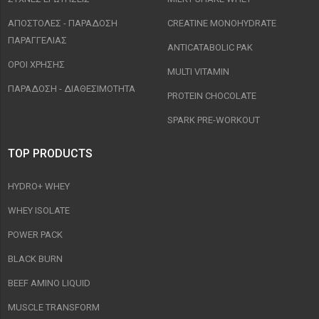
ΑΠΟΣΤΟΛΈΣ - ΠΑΡΆΔΟΣΗ
CREATINE MONOHYDRATE
ΠΑΡΑΓΓΕΛΊΑΣ
ANTICATABOLIC PAK
ΟΡΟΙ ΧΡΉΣΗΣ
MULTI VITAMIN
ΠΑΡΑΔΟΣΗ - ΔΙΑΘΕΣΙΜΌΤΗΤΑ
PROTEIN CHOCOLATE
SPARK PRE-WORKOUT
TOP PRODUCTS
HYDRO+ WHEY
WHEY ISOLATE
POWER PACK
BLACK BURN
BEEF AMINO LIQUID
MUSCLE TRANSFORM