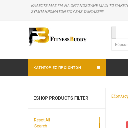
ΚΑΛΕΣΤΕ ΜΑΣ
ΓΙΑ ΝΑ ΟΡΓΑΝΩΣΟΥΜΕ ΜΑΖΙ ΤΟ ΠΑΚΕΤ
ΣΥΜΠΛΗΡΩΜΑΤΩΝ ΠΟΥ ΣΑΣ ΤΑΙΡΙΑΖΕΙ!!!
ΚΑΤΗΓΟΡΊΕΣ ΠΡΟΪΟΝΤΩΝ
Εξοπλισ
ESHOP PRODUCTS FILTER
Reset All
Search