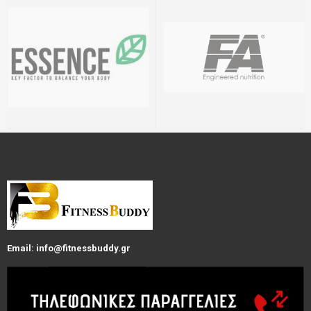
Email: info@fitnessbuddy.gr