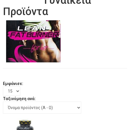
Γυναικεία
Προϊόντα
Εμφάνισε:
Ταξινόμηση ανά: