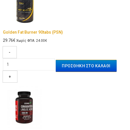
Golden Fat Burner 90tabs (PSN)
29.76€
Χωρίς ΦΠΑ: 24.00€
-
+