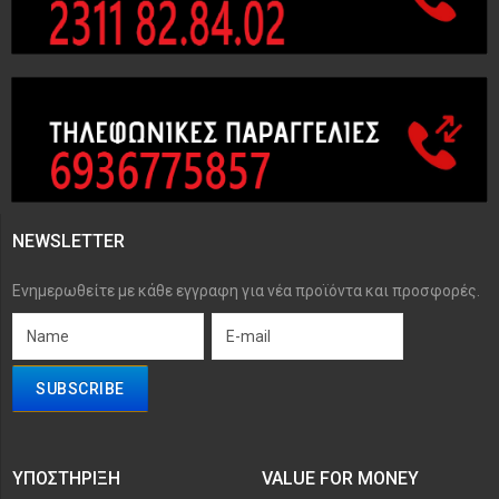
NEWSLETTER
Ενημερωθείτε με κάθε εγγραφη για νέα προϊόντα και προσφορές.
ΥΠΟΣΤΉΡΙΞΗ
VALUE FOR MONEY