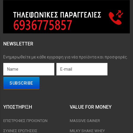
NEWSLETTER
Ενημερωθείτε με κάθε εγγραφη για νέα προϊόντα και προσφορές.
ΥΠΟΣΤΉΡΙΞΗ
VALUE FOR MONEY
ΕΠΙΣΤΡΟΦΈΣ ΠΡΟΙΟΝΤΩΝ
MASSIVE GAINER
ΣΥΧΝΈΣ ΕΡΩΤΉΣΕΙΣ
MILKY SHAKE WHEY