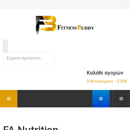
Καλάθι αγορών
0 Αντικείμενα - 0.00€