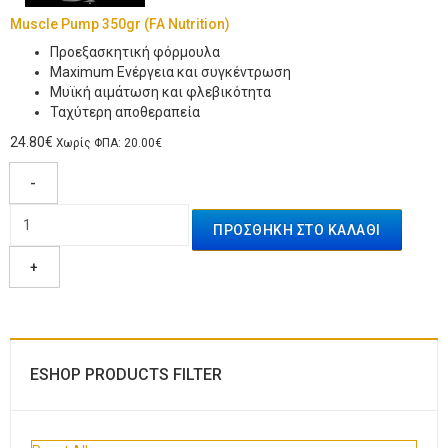
Muscle Pump 350gr (FA Nutrition)
Προεξασκητική φόρμουλα
Maximum Ενέργεια και συγκέντρωση
Μυϊκή αιμάτωση και φλεβικότητα
Ταχύτερη αποθεραπεία
24.80€
Χωρίς ΦΠΑ: 20.00€
-
+
ESHOP PRODUCTS FILTER