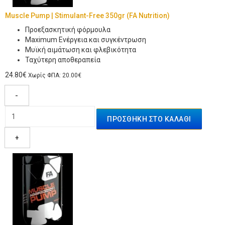
Muscle Pump | Stimulant-Free 350gr (FA Nutrition)
Προεξασκητική φόρμουλα
Maximum Ενέργεια και συγκέντρωση
Μυϊκή αιμάτωση και φλεβικότητα
Ταχύτερη αποθεραπεία
24.80€
Χωρίς ΦΠΑ: 20.00€
-
+