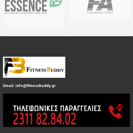
Email: info@fitnessbuddy.gr