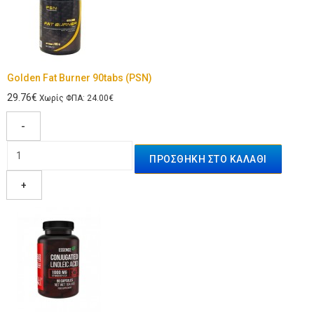
Golden Fat Burner 90tabs (PSN)
29.76€
Χωρίς ΦΠΑ: 24.00€
-
+