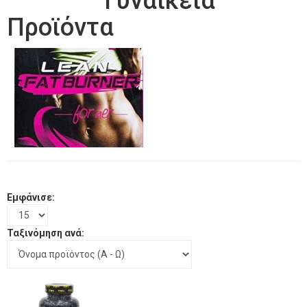
Γυναικεία
Προϊόντα
Εμφάνισε:
Ταξινόμηση ανά: