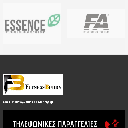
Email: info@fitnessbuddy.gr