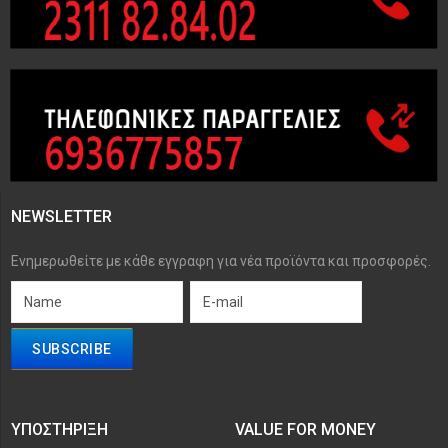
NEWSLETTER
Ενημερωθείτε με κάθε εγγραφη για νέα προϊόντα και προσφορές.
ΥΠΟΣΤΉΡΙΞΗ
VALUE FOR MONEY