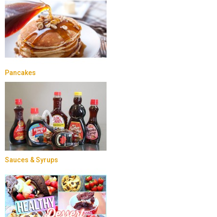
Pancakes
Sauces & Syrups