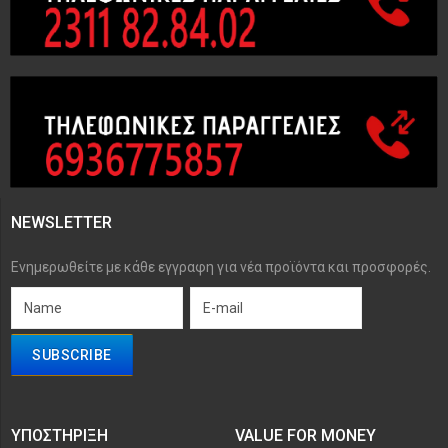
NEWSLETTER
Ενημερωθείτε με κάθε εγγραφη για νέα προϊόντα και προσφορές.
ΥΠΟΣΤΉΡΙΞΗ
VALUE FOR MONEY