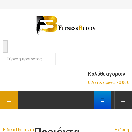
Καλάθι αγορών
0 Αντικείμενα - 0.00€
Ειδικά Προιόντα
Ένδυση