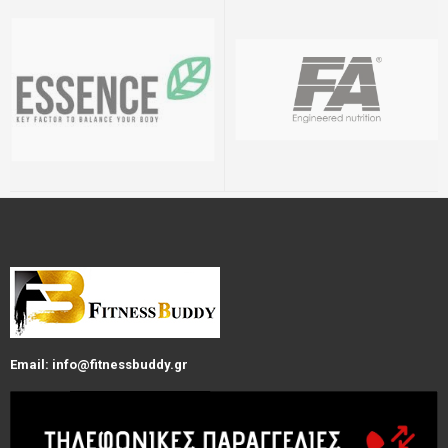
Email: info@fitnessbuddy.gr