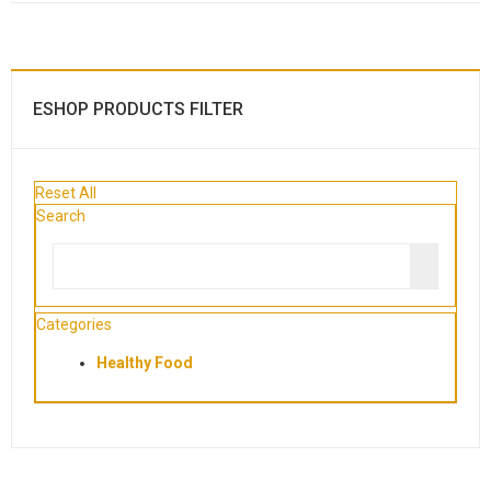
ESHOP PRODUCTS FILTER
Reset All
Search
Categories
Healthy Food