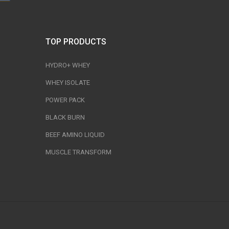
TOP PRODUCTS
HYDRO+ WHEY
WHEY ISOLATE
POWER PACK
BLACK BURN
BEEF AMINO LIQUID
MUSCLE TRANSFORM