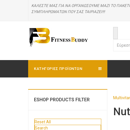
ΚΑΛΕΣΤΕ ΜΑΣ
ΓΙΑ ΝΑ ΟΡΓΑΝΩΣΟΥΜΕ ΜΑΖΙ ΤΟ ΠΑΚΕΤ
ΣΥΜΠΛΗΡΩΜΑΤΩΝ ΠΟΥ ΣΑΣ ΤΑΙΡΙΑΖΕΙ!!!
ΚΑΤΗΓΟΡΊΕΣ ΠΡΟΪΟΝΤΩΝ
Multivit
ESHOP PRODUCTS FILTER
Nut
Reset All
Search