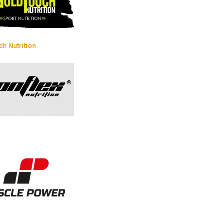
h Nutrition