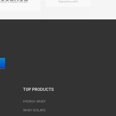
TOP PRODUCTS
HYDRO+ WHEY
WHEY ISOLATE