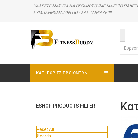
ΚΑΛΕΣΤΕ ΜΑΣ
ΓΙΑ ΝΑ ΟΡΓΑΝΩΣΟΥΜΕ ΜΑΖΙ ΤΟ ΠΑΚΕΤ
ΣΥΜΠΛΗΡΩΜΑΤΩΝ ΠΟΥ ΣΑΣ ΤΑΙΡΙΑΖΕΙ!!!
ΚΑΤΗΓΟΡΊΕΣ ΠΡΟΪΟΝΤΩΝ
Κα
ESHOP PRODUCTS FILTER
Reset All
Search