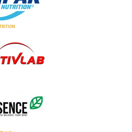
TRITION