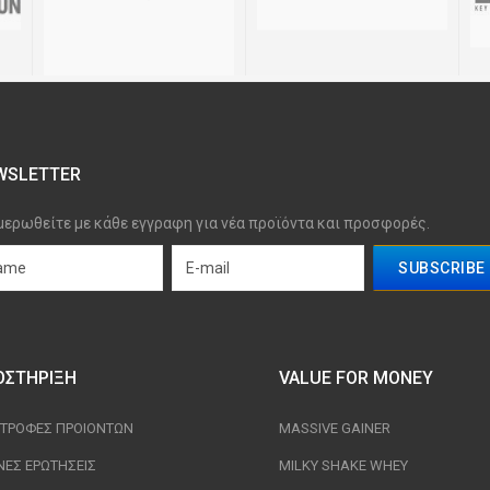
WSLETTER
μερωθείτε με κάθε εγγραφη για νέα προϊόντα και προσφορές.
ΟΣΤΉΡΙΞΗ
VALUE FOR MONEY
ΣΤΡΟΦΈΣ ΠΡΟΙΟΝΤΩΝ
MASSIVE GAINER
ΝΈΣ ΕΡΩΤΉΣΕΙΣ
MILKY SHAKE WHEY