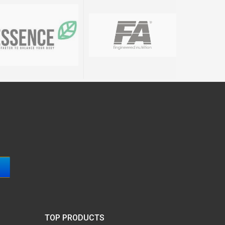
TOP PRODUCTS