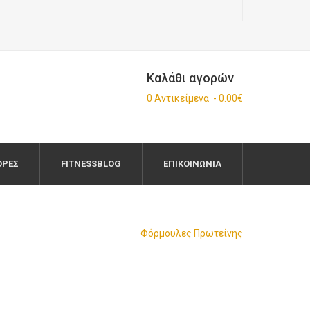
Καλάθι αγορών
0 Αντικείμενα - 0.00€
ΟΡΈΣ
FITNESSBLOG
ΕΠΙΚΟΙΝΩΝΊΑ
Φόρμουλες Πρωτείνης