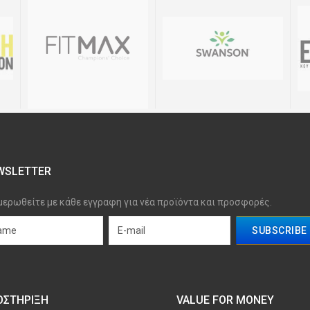
WSLETTER
μερωθείτε με κάθε εγγραφη για νέα προϊόντα και προσφορές.
ΟΣΤΉΡΙΞΗ
VALUE FOR MONEY