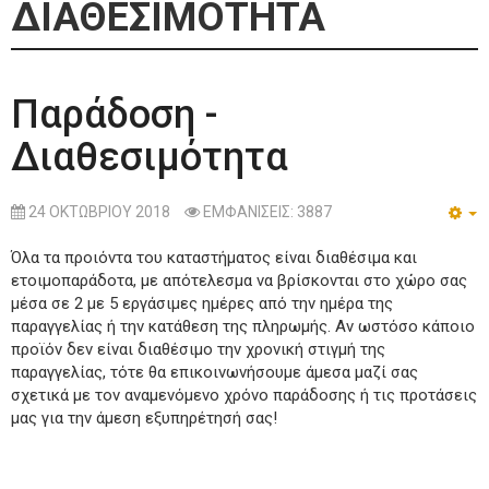
ΔΙΑΘΕΣΙΜΌΤΗΤΑ
Παράδοση -
Διαθεσιμότητα
24 ΟΚΤΩΒΡΊΟΥ 2018
ΕΜΦΑΝΊΣΕΙΣ: 3887
E
Όλα τα προιόντα του καταστήματος είναι διαθέσιμα και
ετοιμοπαράδοτα, με απότελεσμα να βρίσκονται στο χώρο σας
μέσα σε 2 με 5 εργάσιμες ημέρες από την ημέρα της
παραγγελίας ή την κατάθεση της πληρωμής. Αν ωστόσο κάποιο
προϊόν δεν είναι διαθέσιμο την χρονική στιγμή της
παραγγελίας, τότε θα επικοινωνήσουμε άμεσα μαζί σας
σχετικά με τον αναμενόμενο χρόνο παράδοσης ή τις προτάσεις
μας για την άμεση εξυπηρέτησή σας!