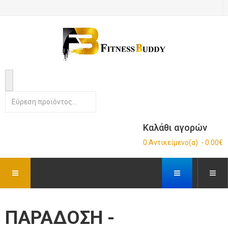
Καλάθι αγορών
0 Αντικείμενο(α) - 0.00€
ΠΑΡΑΔΟΣΗ -