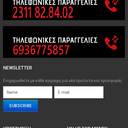
NEWSLETTER
Ενημερωθείτε με κάθε εγγραφη για νέα προϊόντα και προσφορές.