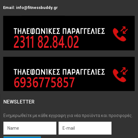
Email: info@fitnessbuddy.gr
NEWSLETTER
Ενημερωθείτε με κάθε εγγραφη για νέα προϊόντα και προσφορές.