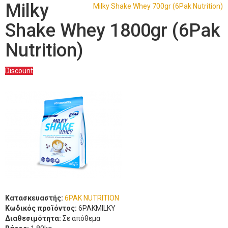
Milky
Milky Shake Whey 700gr (6Pak Nutrition)
Shake Whey 1800gr (6Pak
Nutrition)
Discount
Κατασκευαστής:
6PAK NUTRITION
Κωδικός προϊόντος:
6PAKMILKY
Διαθεσιμότητα:
Σε απόθεμα