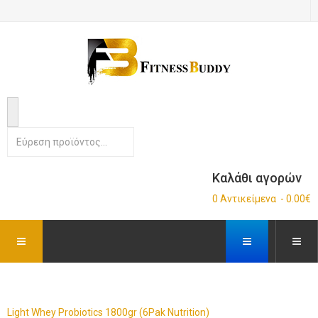
Καλάθι αγορών
0 Αντικείμενα - 0.00€
Light Whey Probiotics 1800gr (6Pak Nutrition)