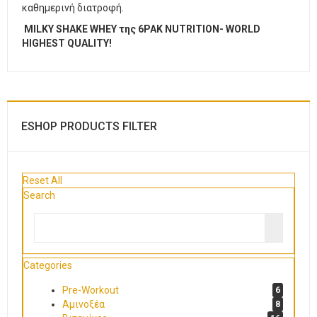
καθημερινή διατροφή.
MILKY SHAKE WHEY της 6PAK NUTRITION- WORLD
HIGHEST QUALITY!
ESHOP PRODUCTS FILTER
Reset All
Search
Categories
Pre-Workout
6
Αμινοξέα
8