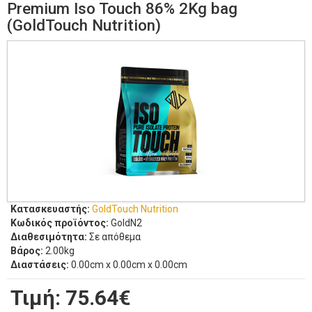
Premium Iso Touch 86% 2Kg bag
(GoldTouch Nutrition)
Κατασκευαστής:
GoldTouch Nutrition
Κωδικός προϊόντος:
GoldN2
Διαθεσιμότητα:
Σε απόθεμα
Βάρος:
2.00kg
Διαστάσεις:
0.00cm x 0.00cm x 0.00cm
Τιμή:
75.64€