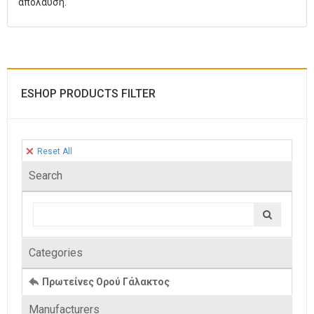
απόλαυση.
ESHOP PRODUCTS FILTER
Reset All
Search
Categories
Πρωτείνες Ορού Γάλακτος
Manufacturers