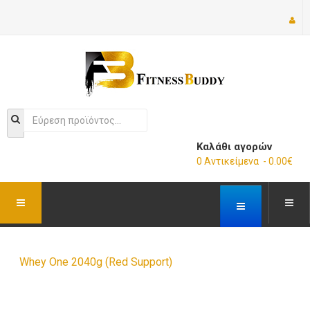
Καλάθι αγορών
0 Αντικείμενα - 0.00€
Whey One 2040g (Red Support)