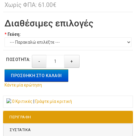
Χωρίς ΦΠΑ: 61.00€
Διαθέσιμες επιλογές
*
Γεύση:
ΠΟΣΌΤΗΤΑ:
-
+
ΠΡΟΣΘΉΚΗ ΣΤΟ ΚΑΛΆΘΙ
Κάντε μία ερώτηση
0 Κριτικές
|
Γράψτε μία κριτική
ΠΕΡΙΓΡΑΦΉ
ΣΥΣΤΑΤΙΚΑ