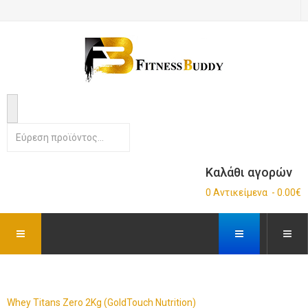
Καλάθι αγορών
0 Αντικείμενα - 0.00€
Whey Titans Zero 2Kg (GoldTouch Nutrition)