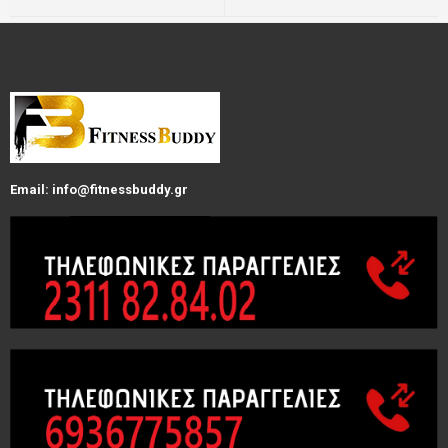
Email: info@fitnessbuddy.gr