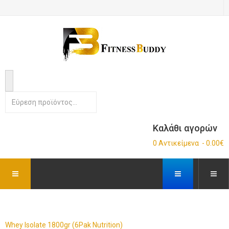
Καλάθι αγορών
0 Αντικείμενα - 0.00€
Whey Isolate 1800gr (6Pak Nutrition)