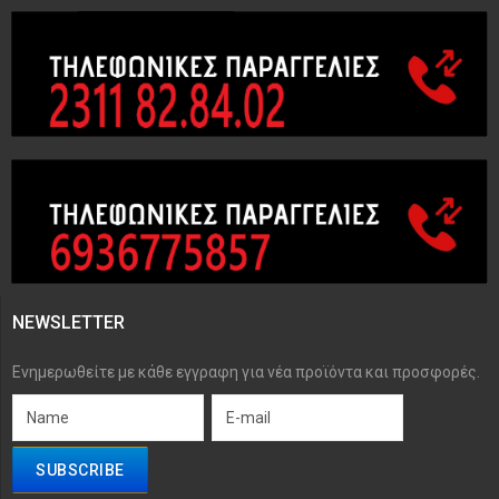
NEWSLETTER
Ενημερωθείτε με κάθε εγγραφη για νέα προϊόντα και προσφορές.