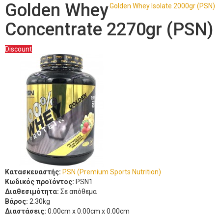
Golden Whey
Golden Whey Isolate 2000gr (PSN)
Concentrate 2270gr (PSN)
Discount
Κατασκευαστής:
PSN (Premium Sports Nutrition)
Κωδικός προϊόντος:
PSN1
Διαθεσιμότητα:
Σε απόθεμα
Βάρος:
2.30kg
Διαστάσεις:
0.00cm x 0.00cm x 0.00cm